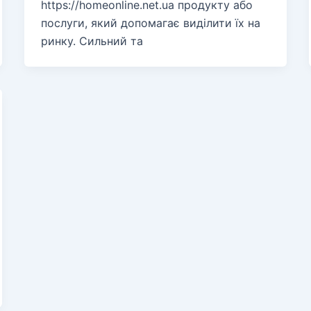
https://homeonline.net.ua продукту або
послуги, який допомагає виділити їх на
ринку. Сильний та