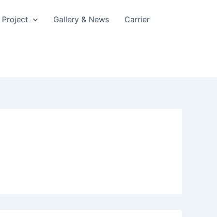
Project
Gallery & News
Carrier