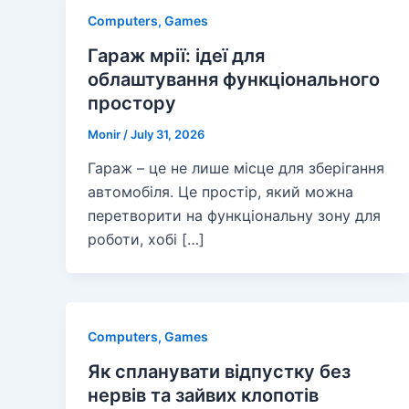
Computers, Games
Гараж мрії: ідеї для
облаштування функціонального
простору
Monir
/
July 31, 2026
Гараж – це не лише місце для зберігання
автомобіля. Це простір, який можна
перетворити на функціональну зону для
роботи, хобі […]
Computers, Games
Як спланувати відпустку без
нервів та зайвих клопотів